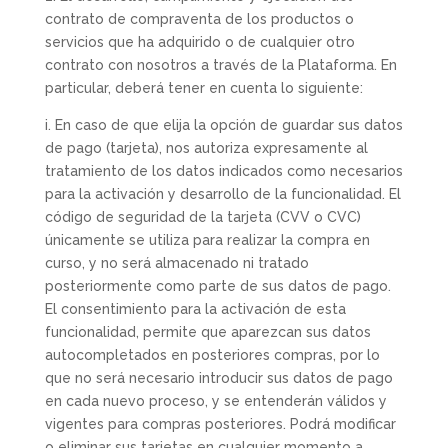
contrato de compraventa de los productos o
servicios que ha adquirido o de cualquier otro
contrato con nosotros a través de la Plataforma. En
particular, deberá tener en cuenta lo siguiente:
i. En caso de que elija la opción de guardar sus datos
de pago (tarjeta), nos autoriza expresamente al
tratamiento de los datos indicados como necesarios
para la activación y desarrollo de la funcionalidad. El
código de seguridad de la tarjeta (CVV o CVC)
únicamente se utiliza para realizar la compra en
curso, y no será almacenado ni tratado
posteriormente como parte de sus datos de pago.
El consentimiento para la activación de esta
funcionalidad, permite que aparezcan sus datos
autocompletados en posteriores compras, por lo
que no será necesario introducir sus datos de pago
en cada nuevo proceso, y se entenderán válidos y
vigentes para compras posteriores. Podrá modificar
o eliminar sus tarjetas en cualquier momento a