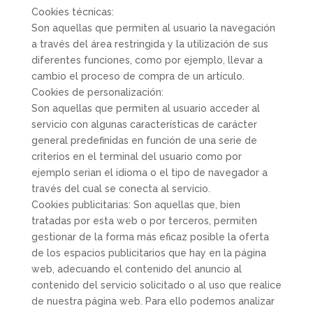
Cookies técnicas:
Son aquellas que permiten al usuario la navegación
a través del área restringida y la utilización de sus
diferentes funciones, como por ejemplo, llevar a
cambio el proceso de compra de un artículo.
Cookies de personalización:
Son aquellas que permiten al usuario acceder al
servicio con algunas características de carácter
general predefinidas en función de una serie de
criterios en el terminal del usuario como por
ejemplo serian el idioma o el tipo de navegador a
través del cual se conecta al servicio.
Cookies publicitarias:
Son aquellas que, bien
tratadas por esta web o por terceros, permiten
gestionar de la forma más eficaz posible la oferta
de los espacios publicitarios que hay en la página
web, adecuando el contenido del anuncio al
contenido del servicio solicitado o al uso que realice
de nuestra página web. Para ello podemos analizar