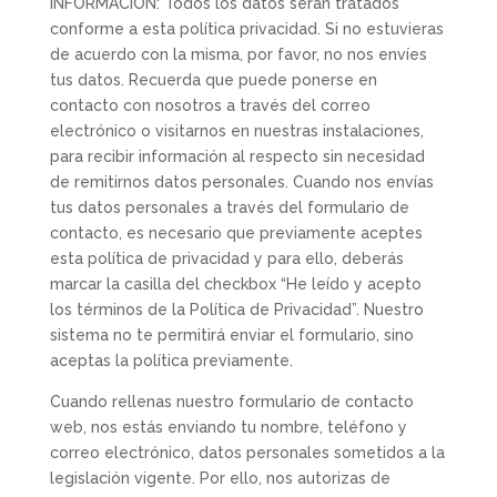
INFORMACIÓN: Todos los datos serán tratados
conforme a esta política privacidad. Si no estuvieras
de acuerdo con la misma, por favor, no nos envíes
tus datos. Recuerda que puede ponerse en
contacto con nosotros a través del correo
electrónico o visitarnos en nuestras instalaciones,
para recibir información al respecto sin necesidad
de remitirnos datos personales. Cuando nos envías
tus datos personales a través del formulario de
contacto, es necesario que previamente aceptes
esta política de privacidad y para ello, deberás
marcar la casilla del checkbox “He leído y acepto
los términos de la Política de Privacidad”. Nuestro
sistema no te permitirá enviar el formulario, sino
aceptas la política previamente.
Cuando rellenas nuestro formulario de contacto
web, nos estás enviando tu nombre, teléfono y
correo electrónico, datos personales sometidos a la
legislación vigente. Por ello, nos autorizas de