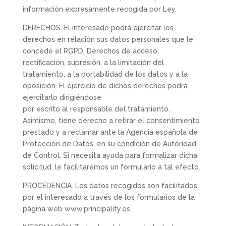
información expresamente recogida por Ley.
DERECHOS. El interesado podrá ejercitar los
derechos en relación sus datos personales que le
concede el RGPD. Derechos de acceso,
rectificación, supresión, a la limitación del
tratamiento, a la portabilidad de los datos y a la
oposición. El ejercicio de dichos derechos podrá
ejercitarlo dirigiéndose
por escrito al responsable del tratamiento.
Asimismo, tiene derecho a retirar el consentimiento
prestado y a reclamar ante la Agencia española de
Protección de Datos, en su condición de Autoridad
de Control. Si necesita ayuda para formalizar dicha
solicitud, le facilitaremos un formulario a tal efecto.
PROCEDENCIA. Los datos recogidos son facilitados
por el interesado a través de los formularios de la
página web www.principality.es.