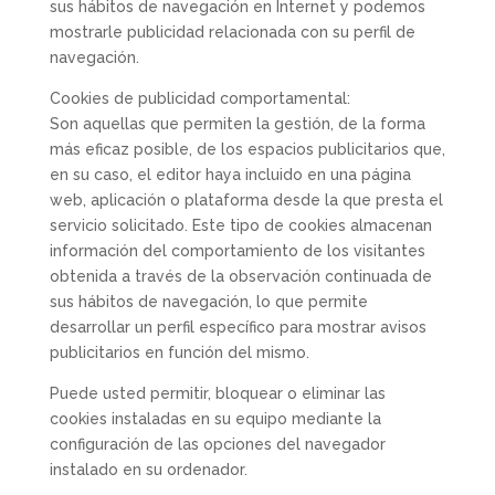
sus hábitos de navegación en Internet y podemos
mostrarle publicidad relacionada con su perfil de
navegación.
Cookies de publicidad comp
ortamental:
Son aquellas que permiten la gestión, de la forma
más eficaz posible, de los espacios publicitarios que,
en su caso, el editor haya incluido en una página
web, aplicación o plataforma desde la que presta el
servicio solicitado. Este tipo de cookies almacenan
información del comportamiento de los visitantes
obtenida a través de la observación continuada de
sus hábitos de navegación, lo que permite
desarrollar un perfil específico para mostrar avisos
publicitarios en función del mismo.
Puede usted permitir, bloquear o eliminar las
cookies instaladas en su equipo mediante la
configuración de las opciones del navegador
instalado en su ordenador.