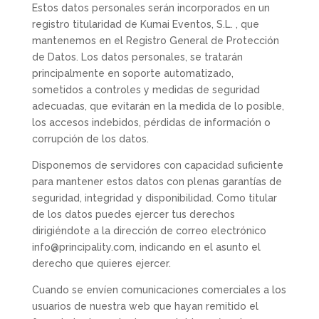
Estos datos personales serán incorporados en un
registro titularidad de Kumai Eventos, S.L. , que
mantenemos en el Registro General de Protección
de Datos. Los datos personales, se tratarán
principalmente en soporte automatizado,
sometidos a controles y medidas de seguridad
adecuadas, que evitarán en la medida de lo posible,
los accesos indebidos, pérdidas de información o
corrupción de los datos.
Disponemos de servidores con capacidad suficiente
para mantener estos datos con plenas garantías de
seguridad, integridad y disponibilidad. Como titular
de los datos puedes ejercer tus derechos
dirigiéndote a la dirección de correo electrónico
info@principality.com, indicando en el asunto el
derecho que quieres ejercer.
Cuando se envíen comunicaciones comerciales a los
usuarios de nuestra web que hayan remitido el