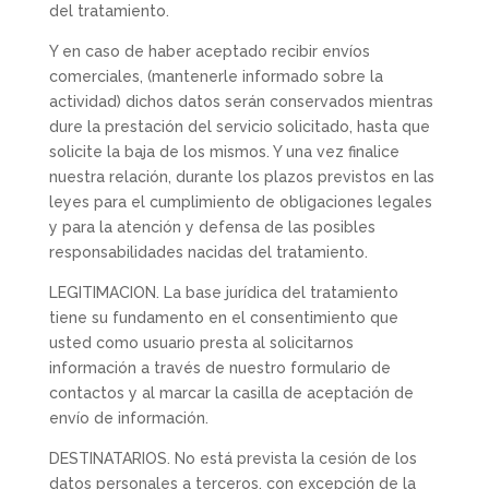
del tratamiento.
Y en caso de haber aceptado recibir envíos
comerciales, (mantenerle informado sobre la
actividad) dichos datos serán conservados mientras
dure la prestación del servicio solicitado, hasta que
solicite la baja de los mismos. Y una vez finalice
nuestra relación, durante los plazos previstos en las
leyes para el cumplimiento de obligaciones legales
y para la atención y defensa de las posibles
responsabilidades nacidas del tratamiento.
LEGITIMACION. La base jurídica del tratamiento
tiene su fundamento en el consentimiento que
usted como usuario presta al solicitarnos
información a través de nuestro formulario de
contactos y al marcar la casilla de aceptación de
envío de información.
DESTINATARIOS. No está prevista la cesión de los
datos personales a terceros, con excepción de la