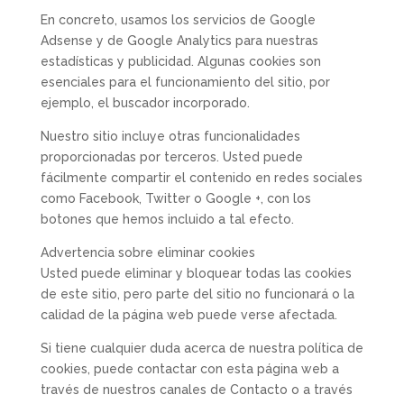
En concreto, usamos los servicios de Google
Adsense y de Google Analytics para nuestras
estadísticas y publicidad. Algunas cookies son
esenciales para el funcionamiento del sitio, por
ejemplo, el buscador incorporado.
Nuestro sitio incluye otras funcionalidades
proporcionadas por terceros. Usted puede
fácilmente compartir el contenido en redes sociales
como Facebook, Twitter o Google +, con los
botones que hemos incluido a tal efecto.
Advertencia sobre eliminar cookies
Usted puede eliminar y bloquear todas las cookies
de este sitio, pero parte del sitio no funcionará o la
calidad de la página web puede verse afectada.
Si tiene cualquier duda acerca de nuestra política de
cookies, puede contactar con esta página web a
través de nuestros canales de Contacto o a través