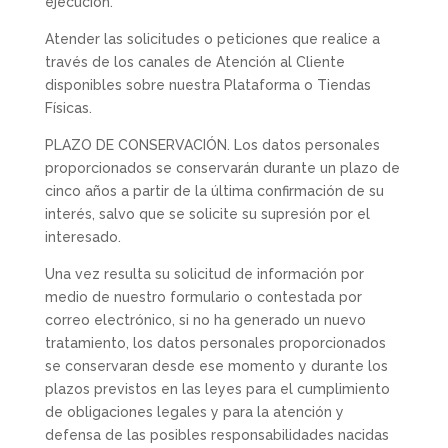
ejecución.
Atender las solicitudes o peticiones que realice a
través de los canales de Atención al Cliente
disponibles sobre nuestra Plataforma o Tiendas
Físicas.
PLAZO DE CONSERVACIÓN. Los datos personales
proporcionados se conservarán durante un plazo de
cinco años a partir de la última confirmación de su
interés, salvo que se solicite su supresión por el
interesado.
Una vez resulta su solicitud de información por
medio de nuestro formulario o contestada por
correo electrónico, si no ha generado un nuevo
tratamiento, los datos personales proporcionados
se conservaran desde ese momento y durante los
plazos previstos en las leyes para el cumplimiento
de obligaciones legales y para la atención y
defensa de las posibles responsabilidades nacidas