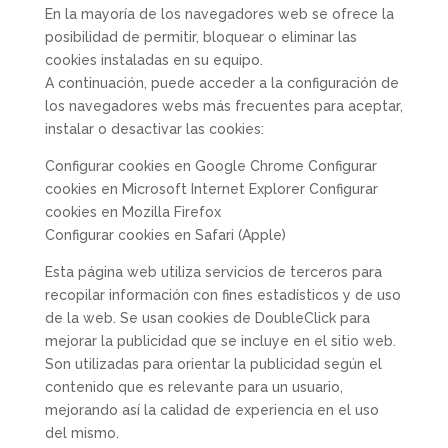
En la mayoría de los navegadores web se ofrece la
posibilidad de permitir, bloquear o eliminar las
cookies instaladas en su equipo.
A continuación, puede acceder a la configuración de
los navegadores webs más frecuentes para aceptar,
instalar o desactivar las cookies:
Configurar cookies en Google Chrome Configurar
cookies en Microsoft Internet Explorer Configurar
cookies en Mozilla Firefox
Configurar cookies en Safari (Apple)
Esta página web utiliza servicios de terceros para
recopilar información con fines estadísticos y de uso
de la web. Se usan cookies de DoubleClick para
mejorar la publicidad que se incluye en el sitio web.
Son utilizadas para orientar la publicidad según el
contenido que es relevante para un usuario,
mejorando así la calidad de experiencia en el uso
del mismo.