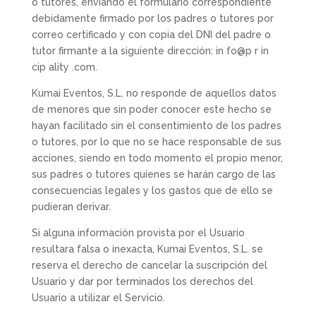
o tutores, enviando el formulario correspondiente
debidamente firmado por los padres o tutores por
correo certificado y con copia del DNI del padre o
tutor firmante a la siguiente dirección: in fo@p r in
cip ality .com.
Kumai Eventos, S.L. no responde de aquellos datos
de menores que sin poder conocer este hecho se
hayan facilitado sin el consentimiento de los padres
o tutores, por lo que no se hace responsable de sus
acciones, siendo en todo momento el propio menor,
sus padres o tutores quienes se harán cargo de las
consecuencias legales y los gastos que de ello se
pudieran derivar.
Si alguna información provista por el Usuario
resultara falsa o inexacta, Kumai Eventos, S.L. se
reserva el derecho de cancelar la suscripción del
Usuario y dar por terminados los derechos del
Usuario a utilizar el Servicio.