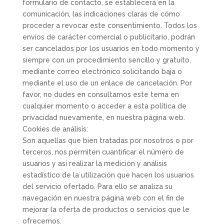
formulario de contacto, se establecerá en la
comunicación, las indicaciones claras de cómo
proceder a revocar este consentimiento. Todos los
envíos de carácter comercial o publicitario, podrán
ser cancelados por los usuarios en todo momento y
siempre con un procedimiento sencillo y gratuito,
mediante correo electrónico solicitando baja o
mediante el uso de un enlace de cancelación. Por
favor, no dudes en consultarnos este tema en
cualquier momento o acceder a esta política de
privacidad nuevamente, en nuestra página web.
Cookies de análisis:
Son aquellas que bien tratadas por nosotros o por
terceros, nos permiten cuantificar el número de
usuarios y así realizar la medición y análisis
estadístico de la utilización que hacen los usuarios
del servicio ofertado. Para ello se analiza su
navegación en nuestra página web con el fin de
mejorar la oferta de productos o servicios que le
ofrecemos.