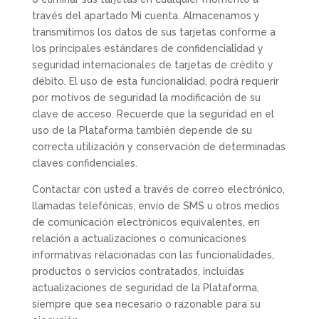
través del apartado Mi cuenta. Almacenamos y
transmitimos los datos de sus tarjetas conforme a
los principales estándares de confidencialidad y
seguridad internacionales de tarjetas de crédito y
débito. El uso de esta funcionalidad, podrá requerir
por motivos de seguridad la modificación de su
clave de acceso. Recuerde que la seguridad en el
uso de la Plataforma también depende de su
correcta utilización y conservación de determinadas
claves confidenciales.
Contactar con usted a través de correo electrónico,
llamadas telefónicas, envío de SMS u otros medios
de comunicación electrónicos equivalentes, en
relación a actualizaciones o comunicaciones
informativas relacionadas con las funcionalidades,
productos o servicios contratados, incluidas
actualizaciones de seguridad de la Plataforma,
siempre que sea necesario o razonable para su