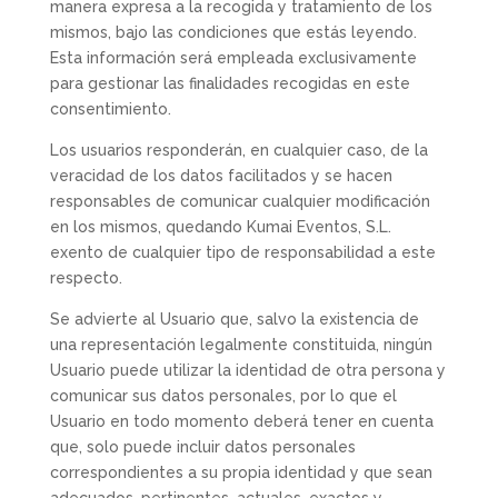
manera expresa a la recogida y tratamiento de los
mismos, bajo las condiciones que estás leyendo.
Esta información será empleada exclusivamente
para gestionar las finalidades recogidas en este
consentimiento.
Los usuarios responderán, en cualquier caso, de la
veracidad de los datos facilitados y se hacen
responsables de comunicar cualquier modificación
en los mismos, quedando Kumai Eventos, S.L.
exento de cualquier tipo de responsabilidad a este
respecto.
Se advierte al Usuario que, salvo la existencia de
una representación legalmente constituida, ningún
Usuario puede utilizar la identidad de otra persona y
comunicar sus datos personales, por lo que el
Usuario en todo momento deberá tener en cuenta
que, solo puede incluir datos personales
correspondientes a su propia identidad y que sean